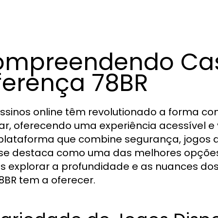
mpreendendo Cass
ferença 78BR
ssinos online têm revolutionado a forma c
ar, oferecendo uma experiência acessível e
lataforma que combine segurança, jogos d
se destaca como uma das melhores opções di
 explorar a profundidade e as nuances dos
8BR tem a oferecer.