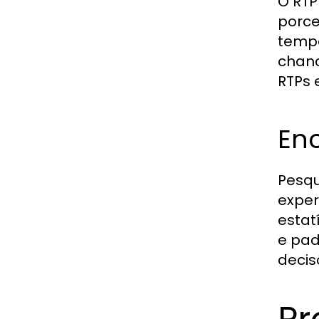
O RTP
porce
tempo
chanc
RTPs 
En
Pesqu
exper
estat
e pad
decis