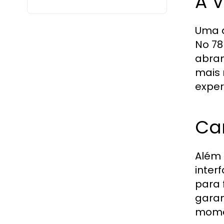
A V
Uma d
No 78
abran
mais 
exper
Car
Além 
inter
para 
garan
momen