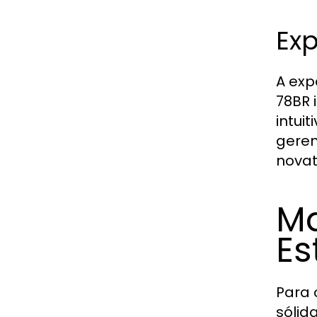
Exp
A exp
78BR 
intui
geren
novat
Ma
Es
Para 
sólid