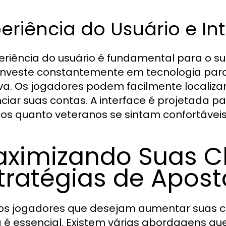
eriência do Usuário e In
eriência do usuário é fundamental para o su
investe constantemente em tecnologia para
tiva. Os jogadores podem facilmente localiz
ciar suas contas. A interface é projetada p
os quanto veteranos se sintam confortáveis
ximizando Suas C
tratégias de Apos
os jogadores que desejam aumentar suas c
a é essencial. Existem várias abordagens 