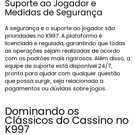
Suporte ao Jogador e
Medidas de Segurança
A segurança e o suporte ao jogador são
prioridades no K997. A plataforma é
licenciada e regulada, garantindo que todas
as operações sejam realizadas de acordo
com os padrões mais rigorosos. Além disso, a
equipe de suporte está disponível 24/7,
pronta para ajudar com qualquer questão
que possa surgir, seja relacionada a
pagamentos ou dúvidas sobre jogos.
Dominando os
Clássicos do Cassino no
K997