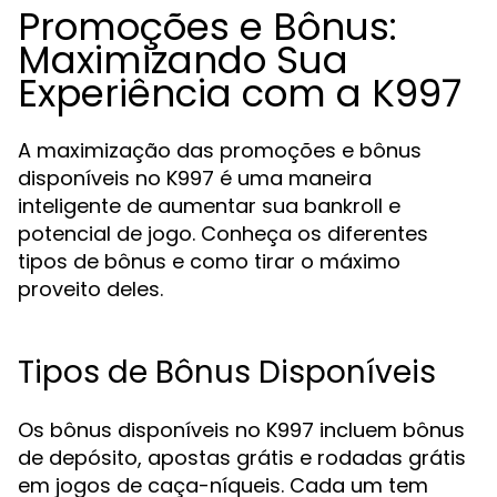
Promoções e Bônus:
Maximizando Sua
Experiência com a K997
A maximização das promoções e bônus
disponíveis no K997 é uma maneira
inteligente de aumentar sua bankroll e
potencial de jogo. Conheça os diferentes
tipos de bônus e como tirar o máximo
proveito deles.
Tipos de Bônus Disponíveis
Os bônus disponíveis no K997 incluem bônus
de depósito, apostas grátis e rodadas grátis
em jogos de caça-níqueis. Cada um tem